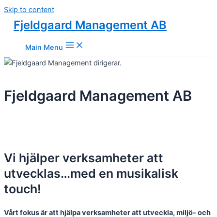
Skip to content
Fjeldgaard Management AB
Main Menu
Fjeldgaard Management AB
Vi hjälper verksamheter att
utvecklas…med en musikalisk
touch!
Vårt fokus är att hjälpa verksamheter att utveckla, miljö- och