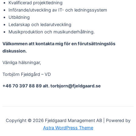
Kvalificerad projektledning
Införande/utveckling av IT- och ledningssystem
Utbildning
Ledarskap och ledarutveckling
Musikproduktion och musikunderhållning.
Välkommen att kontakta mig för en förutsättningslös
diskussion.
Vänliga hälsningar,
Torbjörn Fjeldgård – VD
+46 70 397 88 89 alt. torbjorn@fjeldgaard.se
Copyright © 2026 Fjeldgaard Management AB | Powered by
Astra WordPress Theme