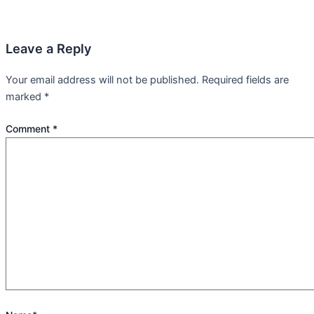
Leave a Reply
Your email address will not be published.
Required fields are
marked
*
Comment
*