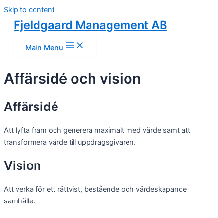
Skip to content
Fjeldgaard Management AB
Main Menu
Affärsidé och vision
Affärsidé
Att lyfta fram och generera maximalt med värde samt att
transformera värde till uppdragsgivaren.
Vision
Att verka för ett rättvist, bestående och värdeskapande
samhälle.