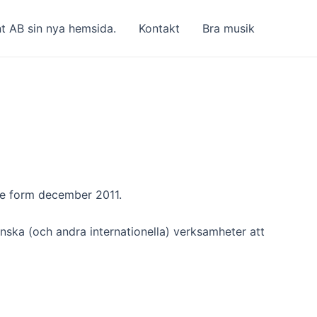
 AB sin nya hemsida.
Kontakt
Bra musik
de form december 2011.
nska (och andra internationella) verksamheter att